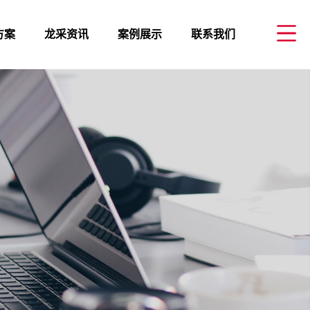
方案
方案
龙采资讯
龙采资讯
案例展示
案例展示
联系我们
联系我们
企业资讯
企业资讯
全域建站案例
全域建站案例
黑龙江
黑龙江
发
发
行业资讯
行业资讯
企业数字化案例
企业数字化案例
山西
山西
决方案
决方案
党建新闻
党建新闻
大连
大连
青岛
青岛
运城
运城