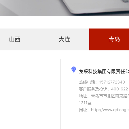
山西
大连
青岛
龙采科技集团有限责任
热线电话：15712772340
客户服务及投诉：400-622-
地址：
青岛市市北区南京路3
1311室
网址：
http://www.qdlongc