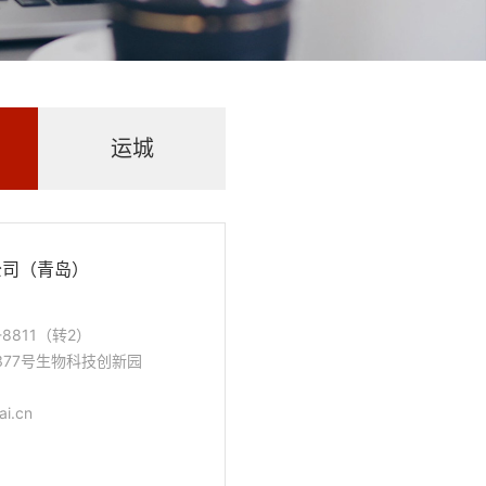
运城
公司（青岛）
8811（转2）
77号生物科技创新园
ai.cn