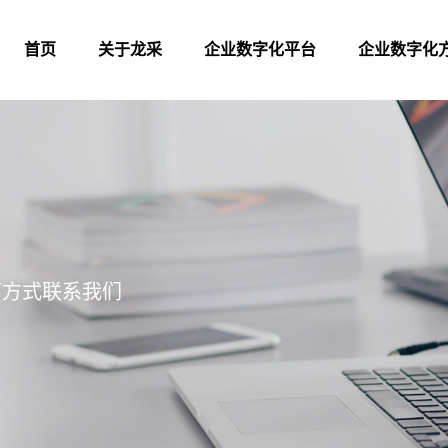
首页
首页
关于龙采
关于龙采
企业数字化平台
企业数字化平台
企业数字化
企业数字化
公司简介
公司简介
企业营销数字化
企业营销数字化
APP开发
APP开发
办公环境
办公环境
企业管理数字化
企业管理数字化
小程序开
小程序开
集团大事记
集团大事记
企业服务数字化
企业服务数字化
企业数字化解
企业数字化解
下方式联系我们
合作伙伴
合作伙伴