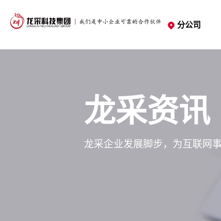
分公司
分公司
龙采资讯
官方社交媒体
官方社交媒体
龙采企业发展脚步，为互联网