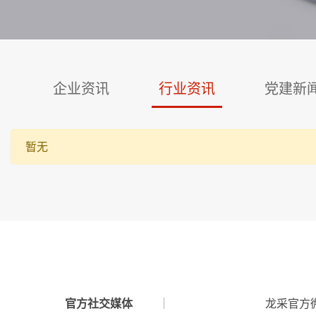
企业资讯
行业资讯
党建新
暂无
官方社交媒体
龙采官方
扫码关